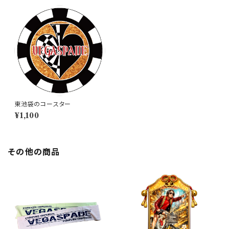
東池袋のコースター
¥1,100
その他の商品