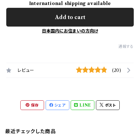
International shipping available
Add to cart
日本国内にお住まいの方向け
通報する
レビュー
(20)
保存
シェア
LINE
ポスト
最近チェックした商品