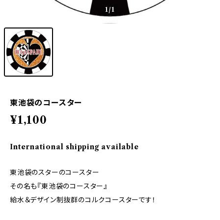
1
/1
東池袋のコースター
¥1,100
International shipping available
東池袋のスターのコースター
その名も『東池袋のコースター』
給水＆デザイン制抜群のコルクコースターです！