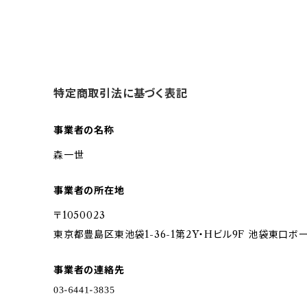
特定商取引法に基づく表記
事業者の名称
森一世
事業者の所在地
〒1050023
東京都豊島区東池袋1-36-1第2Y・Hビル9F 池袋東口
事業者の連絡先