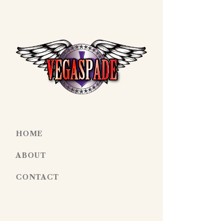
HOME
ABOUT
CONTACT