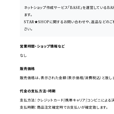
ネットショップ作成サービス「BASE」を運営しているB
ます。
STAR★SHOPに関するお問い合わせや、返品などのご
さい。
営業時間・ショップ情報など
なし
販売価格
販売価格は、表示された金額（表示価格/消費税込）と致しま
代金の支払方法・時期
支払方法：クレジットカード/携帯キャリア/コンビニによる
支払時期：商品注文確定時でお支払いが確定致します。