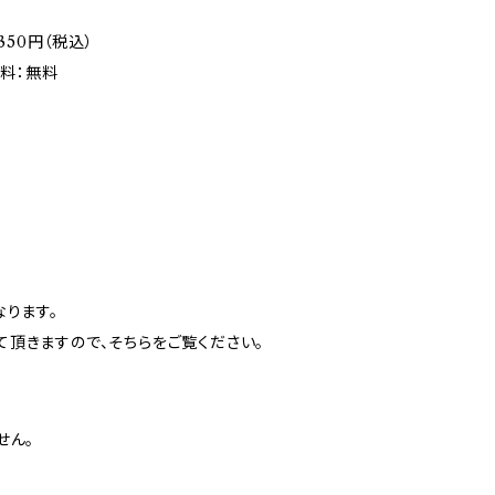
50円（税込）
料：無料
ります。
頂きますので、そちらをご覧ください。
せん。