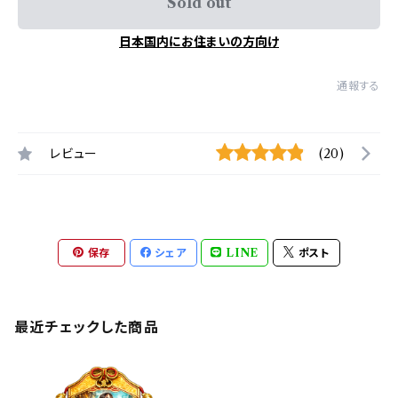
Sold out
日本国内にお住まいの方向け
通報する
レビュー
(20)
保存
シェア
LINE
ポスト
最近チェックした商品