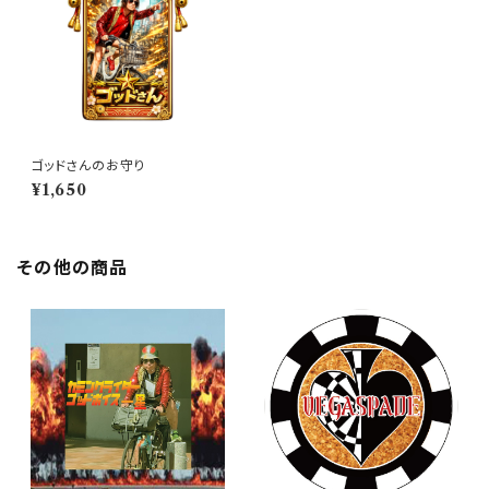
ゴッドさんのお守り
¥1,650
その他の商品