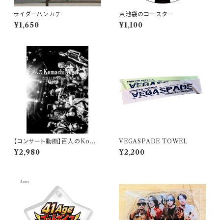
ライダーハンカチ
東池袋のコースター
¥1,650
¥1,100
【コンサート動画】百人のKoma
VEGASPADE TOWEL
chiAngel/ワンマン
¥2,980
¥2,200