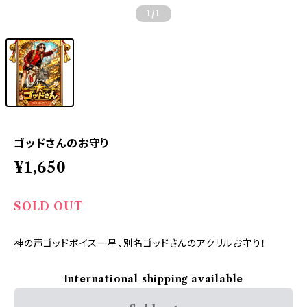
1
/1
ゴッドさんのお守り
¥1,650
SOLD OUT
神の声ゴッドボイス一星、別名ゴッドさんのアクリルお守り！
International shipping available