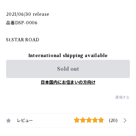
2021/06/30 release
品番DSP-0006
St.STAR ROAD
International shipping available
Sold out
日本国内にお住まいの方向け
通報する
レビュー
(20)